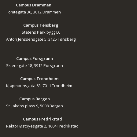
Campus Drammen
Tomtegata 36, 3012 Drammen
Campus Tønsberg
Statens Park bygg D,
Anton Jenssensgate 5, 3125 Tønsberg
Campus Porsgrunn
Skiensgate 18, 3912 Porsgrunn
Campus Trondheim
Kjøpmannsgata 63, 7011 Trondheim
Campus Bergen
St. Jakobs plass 9, 5008 Bergen
Campus Fredrikstad
Rektor Østbyesgate 2, 1604 Fredrikstad