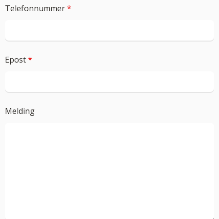
Telefonnummer
*
Epost
*
Melding